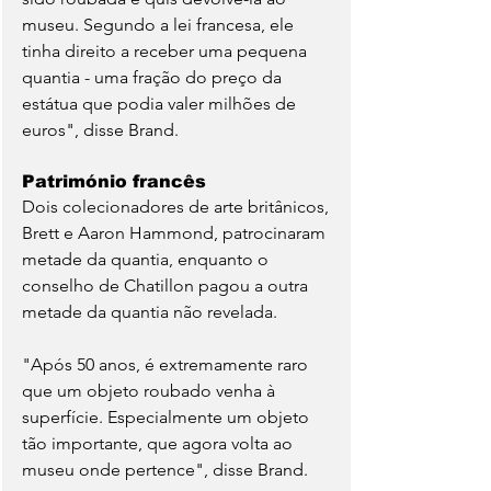
museu. Segundo a lei francesa, ele 
tinha direito a receber uma pequena 
quantia - uma fração do preço da 
estátua que podia valer milhões de 
euros", disse Brand.
Património francês
Dois colecionadores de arte britânicos, 
Brett e Aaron Hammond, patrocinaram 
metade da quantia, enquanto o 
conselho de Chatillon pagou a outra 
metade da quantia não revelada.
"Após 50 anos, é extremamente raro 
que um objeto roubado venha à 
superfície. Especialmente um objeto 
tão importante, que agora volta ao 
museu onde pertence", disse Brand.