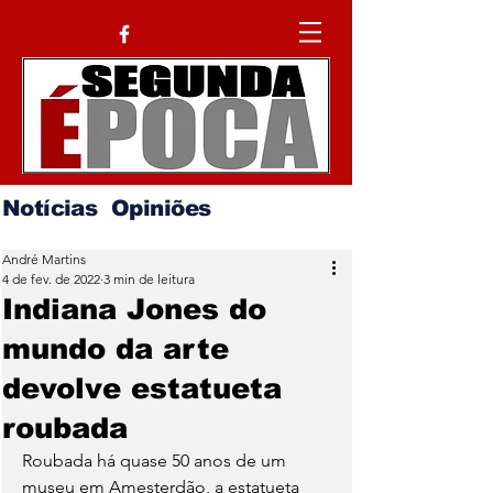
Notícias
Opiniões
André Martins
4 de fev. de 2022
3 min de leitura
Indiana Jones do
mundo da arte
devolve estatueta
roubada
Roubada há quase 50 anos de um 
museu em Amesterdão, a estatueta 