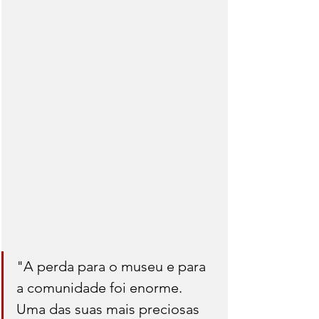
"A perda para o museu e para 
a comunidade foi enorme. 
Uma das suas mais preciosas 