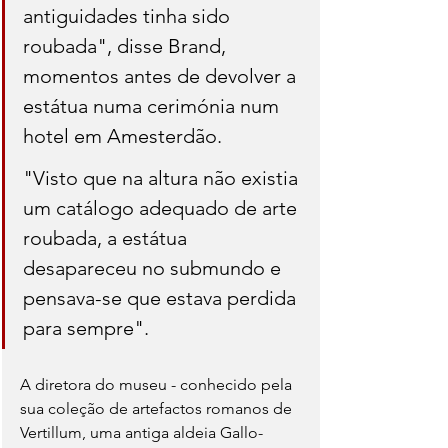
antiguidades tinha sido 
roubada", disse Brand, 
momentos antes de devolver a 
estátua numa cerimónia num 
hotel em Amesterdão. 
"Visto que na altura não existia 
um catálogo adequado de arte 
roubada, a estátua 
desapareceu no submundo e 
pensava-se que estava perdida 
para sempre".
A diretora do museu - conhecido pela 
sua coleção de artefactos romanos de 
Vertillum, uma antiga aldeia Gallo-