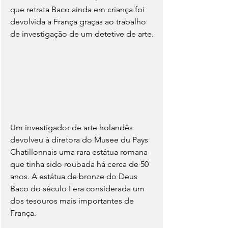
que retrata Baco ainda em criança foi 
devolvida a França graças ao trabalho 
de investigação de um detetive de arte.
Um investigador de arte holandês 
devolveu à diretora do Musee du Pays 
Chatillonnais uma rara estátua romana 
que tinha sido roubada há cerca de 50 
anos. A estátua de bronze do Deus 
Baco do século I era considerada um 
dos tesouros mais importantes de 
França.