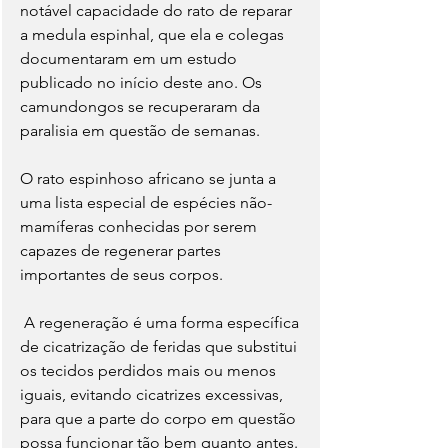
notável capacidade do rato de reparar 
a medula espinhal, que ela e colegas 
documentaram em um estudo 
publicado no início deste ano. Os 
camundongos se recuperaram da 
paralisia em questão de semanas.
O rato espinhoso africano se junta a 
uma lista especial de espécies não-
mamíferas conhecidas por serem 
capazes de regenerar partes 
importantes de seus corpos.
 A regeneração é uma forma específica 
de cicatrização de feridas que substitui 
os tecidos perdidos mais ou menos 
iguais, evitando cicatrizes excessivas, 
para que a parte do corpo em questão 
possa funcionar tão bem quanto antes. 