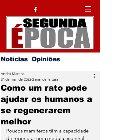
Notícias
Opiniões
André Martins
24 de mai. de 2022
2 min de leitura
Como um rato pode
ajudar os humanos a
se regenerarem
melhor
Poucos mamíferos têm a capacidade 
de regenerar uma medula espinhal 