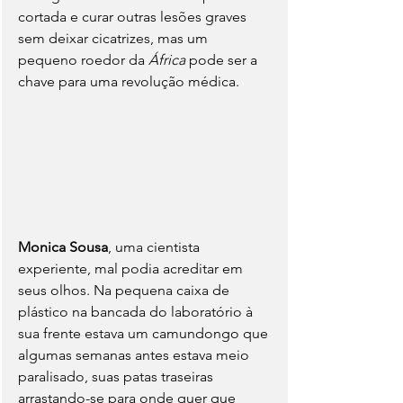
cortada e curar outras lesões graves 
sem deixar cicatrizes, mas um 
pequeno roedor da 
África 
pode ser a 
chave para uma revolução médica.
Monica Sousa
, uma cientista 
experiente, mal podia acreditar em 
seus olhos. Na pequena caixa de 
plástico na bancada do laboratório à 
sua frente estava um camundongo que 
algumas semanas antes estava meio 
paralisado, suas patas traseiras 
arrastando-se para onde quer que 