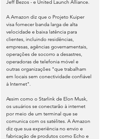
Jeff Bezos - e United Launch Alliance.
A Amazon diz que o Projeto Kuiper 
visa fornecer banda larga de alta 
velocidade e baixa latência para 
clientes, incluindo residências, 
empresas, agências governamentais, 
operações de socorro a desastres, 
operadoras de telefonia móvel e 
outras organizações "que trabalham 
em locais sem conectividade confiável 
à Internet".
Assim como o Starlink de Elon Musk, 
os usuários se conectarão à internet 
por meio de um terminal que se 
comunica com os satélites. A Amazon 
diz que sua experiência no envio e 
fabricação de produtos como Echo e 