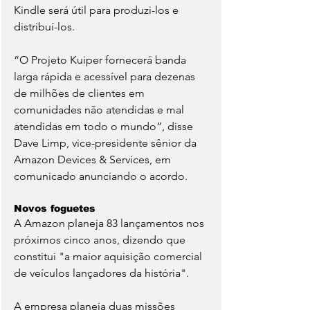
Kindle será útil para produzi-los e 
distribuí-los.
“O Projeto Kuiper fornecerá banda 
larga rápida e acessível para dezenas 
de milhões de clientes em 
comunidades não atendidas e mal 
atendidas em todo o mundo”, disse 
Dave Limp, vice-presidente sênior da 
Amazon Devices & Services, em 
comunicado anunciando o acordo.
Novos foguetes
A Amazon planeja 83 lançamentos nos 
próximos cinco anos, dizendo que 
constitui "a maior aquisição comercial 
de veículos lançadores da história".
A empresa planeja duas missões 