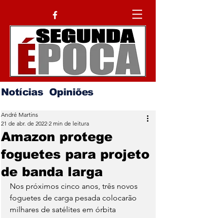
Notícias
Opiniões
André Martins
21 de abr. de 2022
2 min de leitura
Amazon protege
foguetes para projeto
de banda larga
Nos próximos cinco anos, três novos 
foguetes de carga pesada colocarão 
milhares de satélites em órbita 