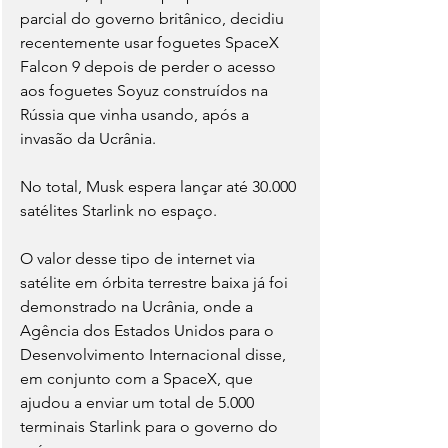
parcial do governo britânico, decidiu 
recentemente usar foguetes SpaceX 
Falcon 9 depois de perder o acesso 
aos foguetes Soyuz construídos na 
Rússia que vinha usando, após a 
invasão da Ucrânia.
No total, Musk espera lançar até 30.000 
satélites Starlink no espaço.
O valor desse tipo de internet via 
satélite em órbita terrestre baixa já foi 
demonstrado na Ucrânia, onde a 
Agência dos Estados Unidos para o 
Desenvolvimento Internacional disse, 
em conjunto com a SpaceX, que 
ajudou a enviar um total de 5.000 
terminais Starlink para o governo do 