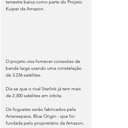
terrestre baixa como parte do Projeto 
Kuiper da Amazon.
O projeto visa fornecer conexões de 
banda larga usando uma constelação 
de 3.236 satélites.
Diz-se que o rival Starlink já tem mais 
de 2.300 satélites em órbita.
Os foguetes serão fabricados pela 
Arianespace, Blue Origin - que foi 
fundada pelo proprietário da Amazon, 