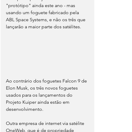
"protótipo" ainda este ano - mas 
usando um foguete fabricado pela 
ABL Space Systems, e não os três que 
lançarão a maior parte dos satélites.
Ao contrário dos foguetes Falcon 9 de 
Elon Musk, os três novos foguetes 
usados ​​para os lançamentos do 
Projeto Kuiper ainda estão em 
desenvolvimento.
Outra empresa de internet via satélite 
OneWeb, que é de propriedade 