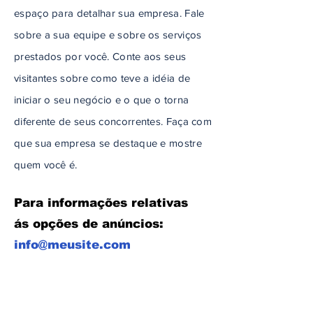
espaço para detalhar sua empresa. Fale
sobre a sua equipe e sobre os serviços
prestados por você. Conte aos seus
visitantes sobre como teve a idéia de
iniciar o seu negócio e o que o torna
diferente de seus concorrentes. Faça com
que sua empresa se destaque e mostre
quem você é.
Para informações relativas
ás opções de anúncios:
info@meusite.com