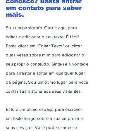
conosco? Basta entrar
em contato para saber
mais.
Sou um parágrafo. Clique aqui para
editar e adicionar o seu texto. É fácil!
Basta clicar em "Editar Texto" ou clicar
duas vezes sobre mim para adicionar o
seu próprio conteúdo. Sinta-se à vontade
para arrastar e soltar em qualquer lugar
da página. Sou um ótimo lugar para você
contar sua história aos seus visitantes.
Este é um ótimo espaço para escrever
um texto longo sobre a sua empresa e
seus serviços. Você pode usar esse