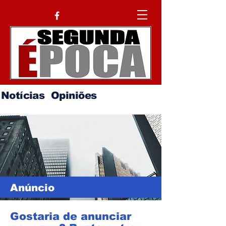
Notícias
Opiniões
Anúncio
Gostaria de anunciar