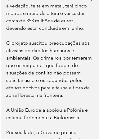
a vedação, feita em metal, terá cinco 
metros e meio de altura e vai custar 
cerca de 353 milhões de euros, 
devendo estar concluída em junho.
O projeto suscitou preocupações aos 
ativistas de direitos humanos e 
ambientais. Os primeiros por temerem 
que os migrantes que fogem de 
situações de conflito não possam 
solicitar asilo e os segundos pelos 
efeitos nocivos para a fauna e flora da 
zona florestal na fronteira.
A União Europeia apoiou a Polónia e 
criticou fortemente a Bielorrússia.
Por seu lado, o Governo polaco 