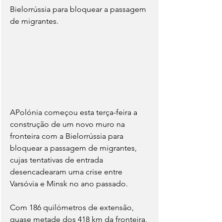
Bielorrússia para bloquear a passagem 
de migrantes.
APolónia começou esta terça-feira a 
construção de um novo muro na 
fronteira com a Bielorrússia para 
bloquear a passagem de migrantes, 
cujas tentativas de entrada 
desencadearam uma crise entre 
Varsóvia e Minsk no ano passado.
Com 186 quilómetros de extensão, 
quase metade dos 418 km da fronteira, 