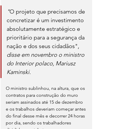
"
O projeto que precisamos de 
concretizar é um investimento 
absolutamente estratégico e 
prioritário para a segurança da 
nação e dos seus cidadãos", 
disse em novembro o ministro 
do Interior polaco, Mariusz 
Kaminski.
O ministro sublinhou, na altura, que os 
contratos para construção do muro 
seriam assinados até 15 de dezembro 
e os trabalhos deveriam começar antes 
do final desse mês e decorrer 24 horas 
por dia, sendo os trabalhadores 