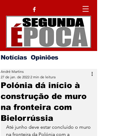
Notícias
Opiniões
André Martins
27 de jan. de 2022
2 min de leitura
Polónia dá início à
construção de muro
na fronteira com
Bielorrússia
Até junho deve estar concluído o muro 
na fronteira da Polónia com a 