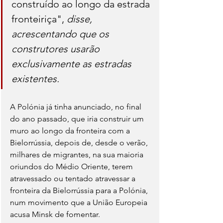
construído ao longo da estrada 
fronteiriça", 
disse, 
acrescentando que os 
construtores usarão 
exclusivamente as estradas 
existentes.
A Polónia já tinha anunciado, no final 
do ano passado, que iria construir um 
muro ao longo da fronteira com a 
Bielorrússia, depois de, desde o verão, 
milhares de migrantes, na sua maioria 
oriundos do Médio Oriente, terem 
atravessado ou tentado atravessar a 
fronteira da Bielorrússia para a Polónia, 
num movimento que a União Europeia 
acusa Minsk de fomentar.