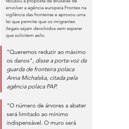
recusou a proposta de Bruxelas de 
envolver a agência europeia Frontex na 
vigilância das fronteiras e aprovou uma 
lei que permite que os imigrantes 
ilegais sejam devolvidos sem esperar 
que solicitem asilo.
"Queremos reduzir ao máximo 
os danos", 
disse a porta-voz da 
guarda de fronteira polaca 
Anna Michalska, citada pela 
agência polaca PAP.
"O número de árvores a abater 
será limitado ao mínimo 
indispensável. O muro será 