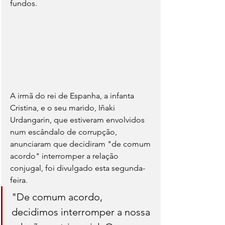
fundos.
A irmã do rei de Espanha, a infanta 
Cristina, e o seu marido, Iñaki 
Urdangarin, que estiveram envolvidos 
num escândalo de corrupção, 
anunciaram que decidiram "de comum 
acordo" interromper a relação 
conjugal, foi divulgado esta segunda-
feira.
"De comum acordo, 
decidimos interromper a nossa 