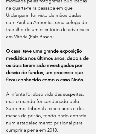
motivada pelas fotografias publicadas 
na quarta-feira passada em que 
Urdangarin foi visto de mãos dadas 
com Ainhoa Armentia, uma colega de 
trabalho de um escritório de advocacia 
em Vitória (País Basco).
O casal teve uma grande exposição 
mediática nos últimos anos, depois de 
os dois terem sido investigados por 
desvio de fundos, um processo que 
ficou conhecido como o caso Noós.
A infanta foi absolvida das suspeitas, 
mas o marido foi condenado pelo 
Supremo Tribunal a cinco anos e dez 
meses de prisão, tendo dado entrada 
num estabelecimento prisional para 
cumprir a pena em 2018.