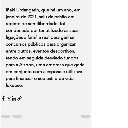
Iñaki Urdangarin, que há um ano, em 
janeiro de 2021, saiu da prisão em 
regime de semiliberdade, foi 
condenado por ter utilizado as suas 
ligações à família real para ganhar 
concursos públicos para organizar, 
entre outros, eventos desportivos, 
tendo em seguida desviado fundos 
para a Aizoon, uma empresa que geria 
em conjunto com a esposa e utilizava 
para financiar o seu estilo de vida 
luxuoso.