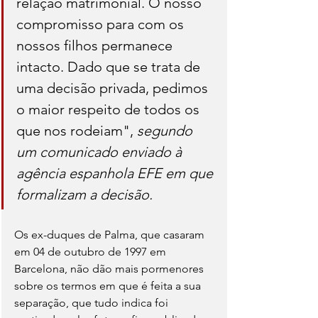
relação matrimonial. O nosso 
compromisso para com os 
nossos filhos permanece 
intacto. Dado que se trata de 
uma decisão privada, pedimos 
o maior respeito de todos os 
que nos rodeiam", 
segundo 
um comunicado enviado à 
agência espanhola EFE em que 
formalizam a decisão.
Os ex-duques de Palma, que casaram 
em 04 de outubro de 1997 em 
Barcelona, não dão mais pormenores 
sobre os termos em que é feita a sua 
separação, que tudo indica foi 