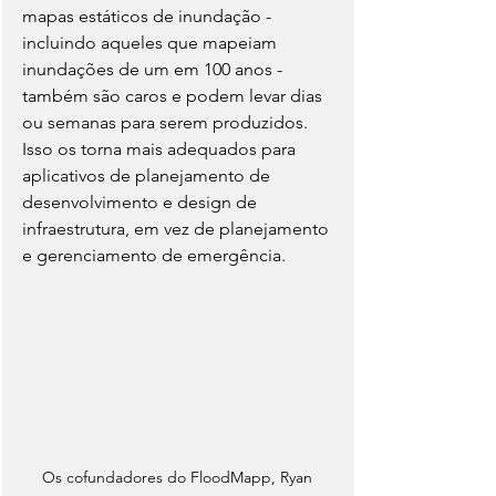
mapas estáticos de inundação - 
incluindo aqueles que mapeiam 
inundações de um em 100 anos - 
também são caros e podem levar dias 
ou semanas para serem produzidos. 
Isso os torna mais adequados para 
aplicativos de planejamento de 
desenvolvimento e design de 
infraestrutura, em vez de planejamento 
e gerenciamento de emergência.
Os cofundadores do FloodMapp, Ryan 