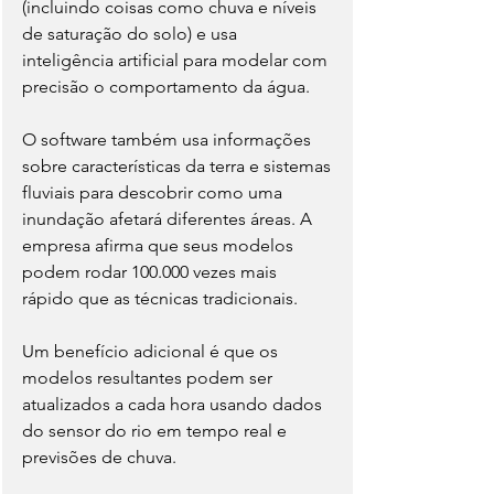
(incluindo coisas como chuva e níveis 
de saturação do solo) e usa 
inteligência artificial para modelar com 
precisão o comportamento da água.
O software também usa informações 
sobre características da terra e sistemas 
fluviais para descobrir como uma 
inundação afetará diferentes áreas. A 
empresa afirma que seus modelos 
podem rodar 100.000 vezes mais 
rápido que as técnicas tradicionais.
Um benefício adicional é que os 
modelos resultantes podem ser 
atualizados a cada hora usando dados 
do sensor do rio em tempo real e 
previsões de chuva.