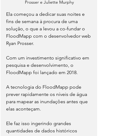
Prosser e Juliette Murphy
Ela começou a dedicar suas noites e 
fins de semana à procura de uma 
solução, o que a levou a co-fundar o 
FloodMapp com o desenvolvedor web 
Ryan Prosser.
Com um investimento significativo em 
pesquisa e desenvolvimento, o 
FloodMapp foi lançado em 2018.
A tecnologia do FloodMapp pode 
prever rapidamente os níveis de água 
para mapear as inundações antes que 
elas aconteçam.
Ele faz isso ingerindo grandes 
quantidades de dados históricos 