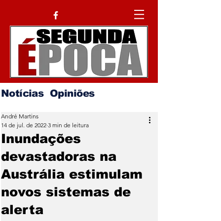
Notícias
Opiniões
André Martins
14 de jul. de 2022
3 min de leitura
Inundações
devastadoras na
Austrália estimulam
novos sistemas de
alerta