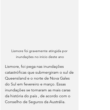
Lismore foi gravemente atingida por 
inundações no início deste ano
Lismore, foi pega nas inundações 
catastróficas que submergiram o sul de 
Queensland e o norte de Nova Gales 
do Sul em fevereiro e março. Essas 
inundações se tornaram as mais caras 
da história do país , de acordo com o 
Conselho de Seguros da Austrália.