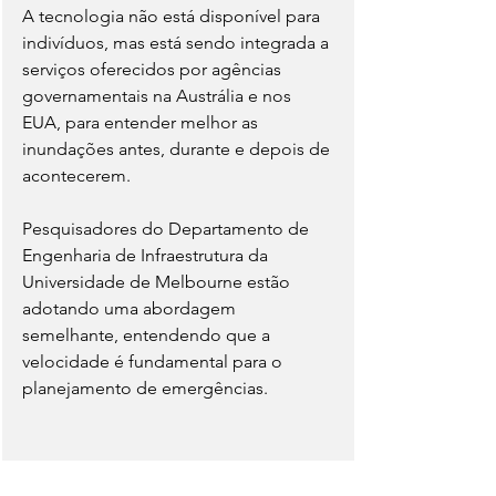
A tecnologia não está disponível para 
indivíduos, mas está sendo integrada a 
serviços oferecidos por agências 
governamentais na Austrália e nos 
EUA, para entender melhor as 
inundações antes, durante e depois de 
acontecerem.
Pesquisadores do Departamento de 
Engenharia de Infraestrutura da 
Universidade de Melbourne estão 
adotando uma abordagem 
semelhante, entendendo que a 
velocidade é fundamental para o 
planejamento de emergências.