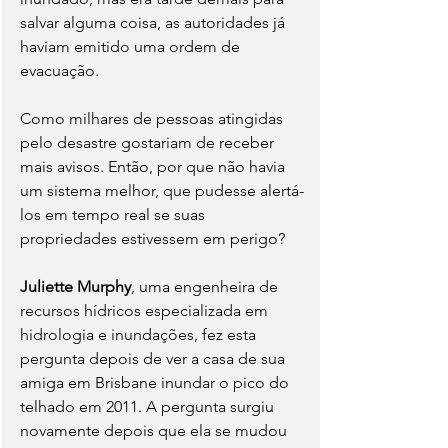
salvar alguma coisa, as autoridades já 
haviam emitido uma ordem de 
evacuação.
Como milhares de pessoas atingidas 
pelo desastre gostariam de receber 
mais avisos. Então, por que não havia 
um sistema melhor, que pudesse alertá-
los em tempo real se suas 
propriedades estivessem em perigo?
Juliette Murphy
, uma engenheira de 
recursos hídricos especializada em 
hidrologia e inundações, fez esta 
pergunta depois de ver a casa de sua 
amiga em Brisbane inundar o pico do 
telhado em 2011. A pergunta surgiu 
novamente depois que ela se mudou 