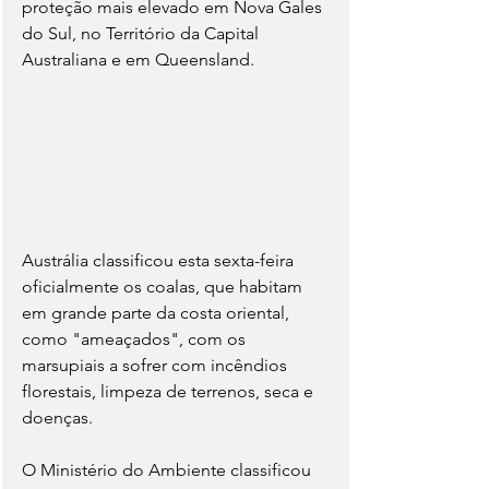
proteção mais elevado em Nova Gales 
do Sul, no Território da Capital 
Australiana e em Queensland.
Austrália classificou esta sexta-feira 
oficialmente os coalas, que habitam 
em grande parte da costa oriental, 
como "ameaçados", com os 
marsupiais a sofrer com incêndios 
florestais, limpeza de terrenos, seca e 
doenças.
O Ministério do Ambiente classificou 