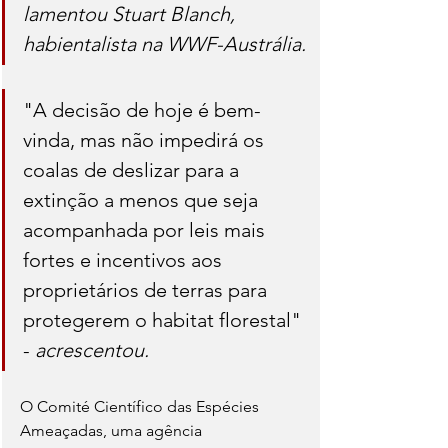
lamentou Stuart Blanch, 
habientalista na WWF-Austrália.
"A decisão de hoje é bem-
vinda, mas não impedirá os 
coalas de deslizar para a 
extinção a menos que seja 
acompanhada por leis mais 
fortes e incentivos aos 
proprietários de terras para 
protegerem o habitat florestal" 
- 
acrescentou.
O Comité Científico das Espécies 
Ameaçadas, uma agência 