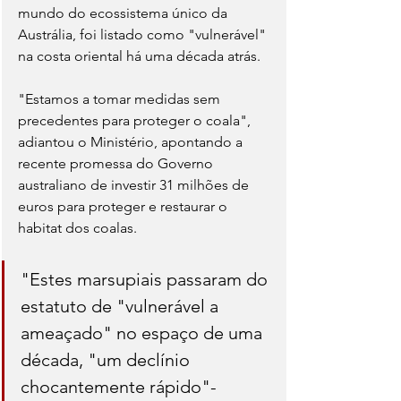
mundo do ecossistema único da 
Austrália, foi listado como "vulnerável" 
na costa oriental há uma década atrás.
"Estamos a tomar medidas sem 
precedentes para proteger o coala", 
adiantou o Ministério, apontando a 
recente promessa do Governo 
australiano de investir 31 milhões de 
euros para proteger e restaurar o 
habitat dos coalas.
"Estes marsupiais passaram do 
estatuto de "vulnerável a 
ameaçado" no espaço de uma 
década, "um declínio 
chocantemente rápido"- 