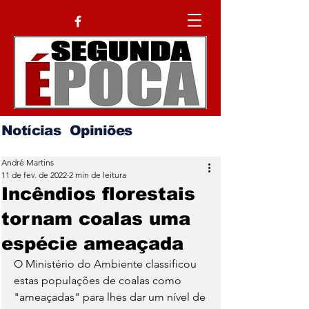
Notícias
Opiniões
André Martins
11 de fev. de 2022
2 min de leitura
Incêndios florestais
tornam coalas uma
espécie ameaçada
O Ministério do Ambiente classificou 
estas populações de coalas como 
"ameaçadas" para lhes dar um nível de 