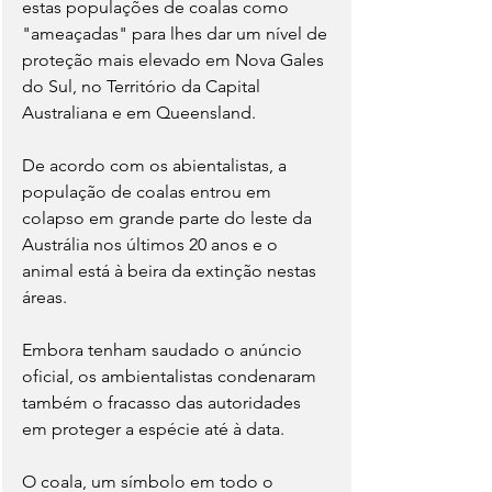
estas populações de coalas como 
"ameaçadas" para lhes dar um nível de 
proteção mais elevado em Nova Gales 
do Sul, no Território da Capital 
Australiana e em Queensland.
De acordo com os abientalistas, a 
população de coalas entrou em 
colapso em grande parte do leste da 
Austrália nos últimos 20 anos e o 
animal está à beira da extinção nestas 
áreas.
Embora tenham saudado o anúncio 
oficial, os ambientalistas condenaram 
também o fracasso das autoridades 
em proteger a espécie até à data.
O coala, um símbolo em todo o 