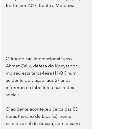
fez foi em 2017, frente à Moldávia.
O futebolista internacional turco 
Ahmet Çalik, defesa do Konyaspor, 
morreu esta terça-feira (11/01) num 
acidente de viação, aos 27 anos, 
informou o clube turco nas redes 
sociais.
O acidente aconteceu cerca das 03 
horas (horário de Brasília), numa 
estrada a sul de Ancara, com o carro 