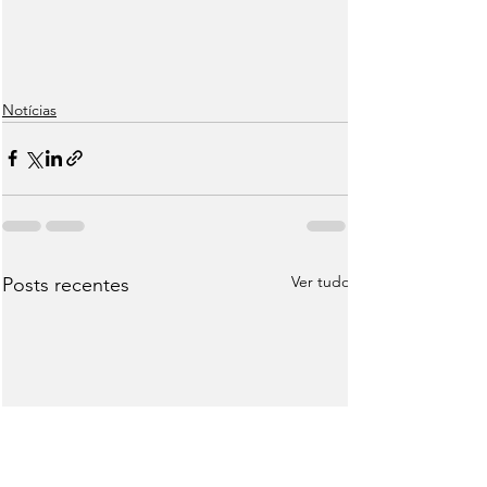
Notícias
Ver tudo
Posts recentes