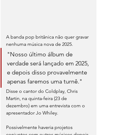
A banda pop britânica não quer gravar 
nenhuma música nova de 2025. 
"Nosso último álbum de 
verdade será lançado em 2025, 
e depois disso provavelmente 
apenas faremos uma turnê."
Disse o cantor do Coldplay, Chris 
Martin, na quinta-feira (23 de 
dezembro) em uma entrevista com o 
apresentador Jo Whiley.
Possivelmente haveria projetos 
conjuntos com outros músicos depois, 