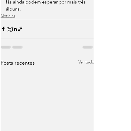
fãs ainda podem esperar por mais três 
álbuns.
Notícias
Ver tudo
Posts recentes