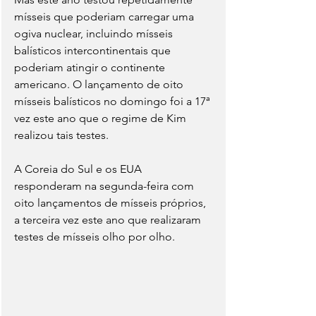
mísseis que poderiam carregar uma 
ogiva nuclear, incluindo mísseis 
balísticos intercontinentais que 
poderiam atingir o continente 
americano. O lançamento de oito 
mísseis balísticos no domingo foi a 17ª 
vez este ano que o regime de Kim 
realizou tais testes.
A Coreia do Sul e os EUA 
responderam na segunda-feira com 
oito lançamentos de mísseis próprios, 
a terceira vez este ano que realizaram 
testes de mísseis olho por olho.