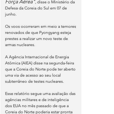
Força Aérea"
, disse o Ministério da 
Defesa da Coreia do Sul em 07 de 
junho.
Os voos ocorreram em meio a temores 
renovados de que Pyongyang esteja 
prestes a realizar um novo teste de 
armas nucleares.
A Agência Internacional de Energia 
Atômica (AIEA) disse na segunda-feira 
que a Coreia do Norte pode ter aberto 
uma via de acesso ao seu local 
subterrâneo de testes nucleares.
Esse relatório segue uma avaliação das 
agências militares e de inteligência 
dos EUA no mês passado de que a 
Coreia do Norte poderia estar pronta 