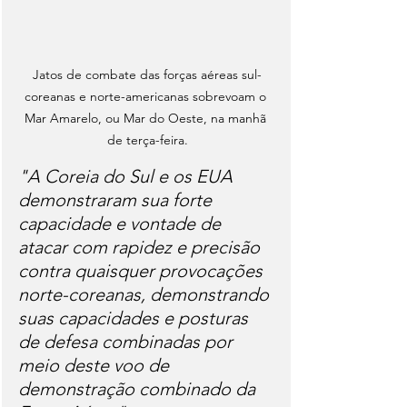
Jatos de combate das forças aéreas sul-
coreanas e norte-americanas sobrevoam o 
Mar Amarelo, ou Mar do Oeste, na manhã 
de terça-feira.
"A Coreia do Sul e os EUA 
demonstraram sua forte 
capacidade e vontade de 
atacar com rapidez e precisão 
contra quaisquer provocações 
norte-coreanas, demonstrando 
suas capacidades e posturas 
de defesa combinadas por 
meio deste voo de 
demonstração combinado da 