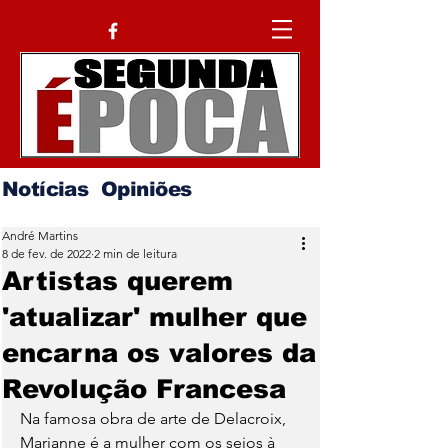
Notícias
Opiniões
André Martins
8 de fev. de 2022
2 min de leitura
Artistas querem
'atualizar' mulher que
encarna os valores da
Revolução Francesa
Na famosa obra de arte de Delacroix, 
Marianne é a mulher com os seios à 