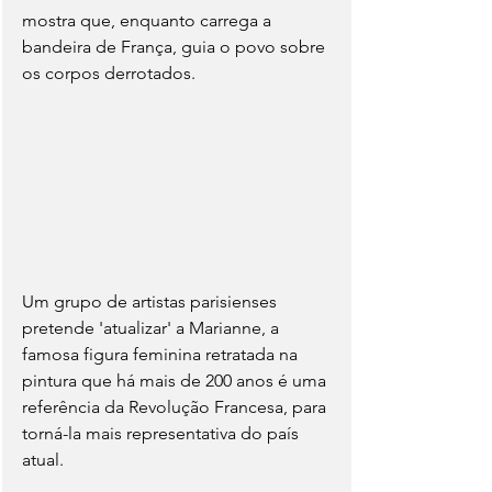
mostra que, enquanto carrega a 
bandeira de França, guia o povo sobre 
os corpos derrotados.
Um grupo de artistas parisienses 
pretende 'atualizar' a Marianne, a 
famosa figura feminina retratada na 
pintura que há mais de 200 anos é uma 
referência da Revolução Francesa, para 
torná-la mais representativa do país 
atual.