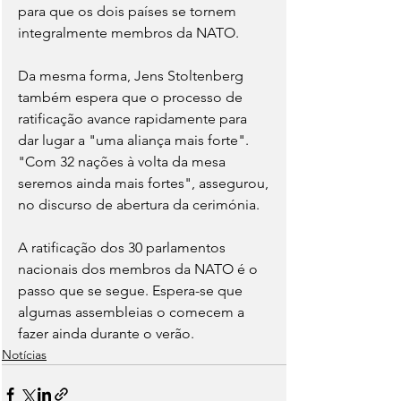
para que os dois países se tornem 
integralmente membros da NATO.
Da mesma forma, Jens Stoltenberg 
também espera que o processo de 
ratificação avance rapidamente para 
dar lugar a "uma aliança mais forte". 
"Com 32 nações à volta da mesa 
seremos ainda mais fortes", assegurou, 
no discurso de abertura da cerimónia.
A ratificação dos 30 parlamentos 
nacionais dos membros da NATO é o 
passo que se segue. Espera-se que 
algumas assembleias o comecem a 
fazer ainda durante o verão.
Notícias