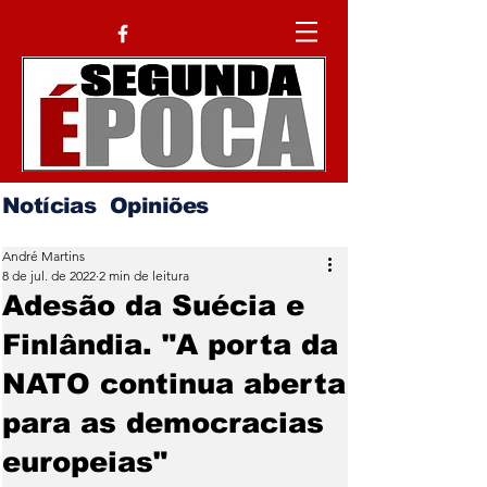
Notícias
Opiniões
André Martins
8 de jul. de 2022
2 min de leitura
Adesão da Suécia e
Finlândia. "A porta da
NATO continua aberta
para as democracias
europeias"