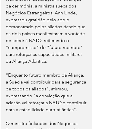
da cerimónia, a ministra sueca dos 
Negócios Estrangeiros, Ann Linde, 
expressou gratidão pelo apoio 
demonstrado pelos aliados desde que 
os dois países manifestaram a vontade 
de aderir à NATO, reiterando o 
"compromisso" do "futuro membro" 
para reforçar as capacidades militares 
da Aliança Atlântica.
"Enquanto futuro membro da Aliança, 
a Suécia vai contribuir para a segurança 
de todos os aliados", afirmou, 
expressando "a convicção que a 
adesão vai reforçar a NATO e contribuir 
para a estabilidade euro-atlântica".
O ministro finlandês dos Negócios 